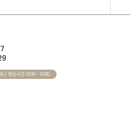
27
29
0 / 점심시간 12:00 ~ 13:00