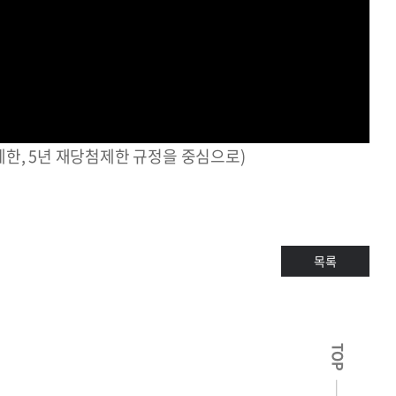
, 5년 재당첨제한 규정을 중심으로)
목록
TOP