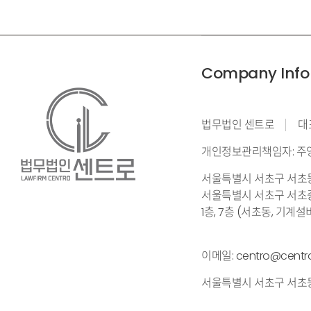
Company Info
법무법인 센트로
대
개인정보관리책임자: 주
서울특별시 서초구 서초동 
서울특별시 서초구 서초중
1층, 7층 (서초동, 기
이메일: centro@centr
서울특별시 서초구 서초동 