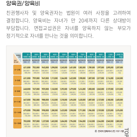
양육권/양육비
친권행사자 및 양육권자는 법원이 여러 사정을 고려하여
결정합니다. 양육비는 자녀가 만 20세까지 다른 상대방이
부담합니다. 면접교섭권은 자녀를 양육하지 않는 부모가
정기적으로 자녀를 만나는 것을 의미합니다.
TOP