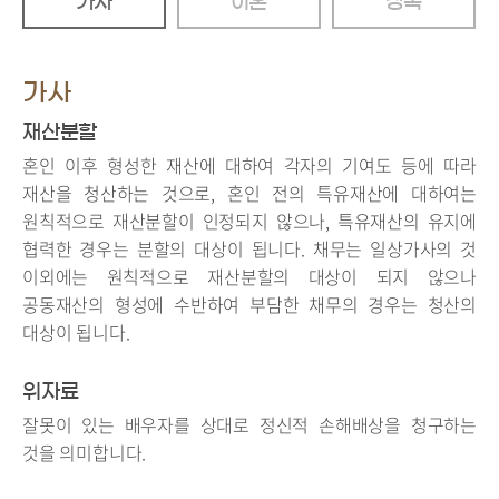
가사
이혼
상속
가사
재산분할
혼인 이후 형성한 재산에 대하여 각자의 기여도 등에 따라
재산을 청산하는 것으로, 혼인 전의 특유재산에 대하여는
원칙적으로 재산분할이 인정되지 않으나, 특유재산의 유지에
협력한 경우는 분할의 대상이 됩니다. 채무는 일상가사의 것
이외에는 원칙적으로 재산분할의 대상이 되지 않으나
공동재산의 형성에 수반하여 부담한 채무의 경우는 청산의
대상이 됩니다.
위자료
잘못이 있는 배우자를 상대로 정신적 손해배상을 청구하는
것을 의미합니다.