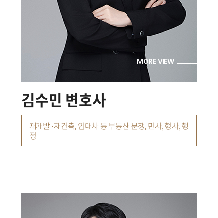
MORE VIEW
김수민 변호사
재개발·재건축, 임대차 등 부동산 분쟁, 민사, 형사, 행
정