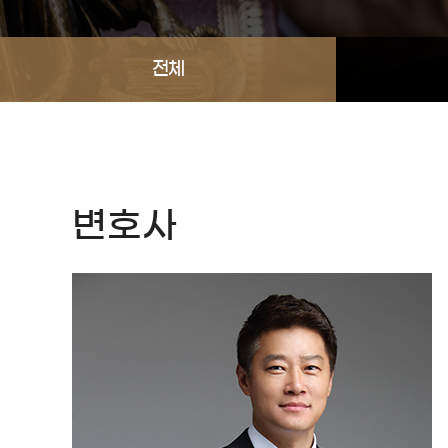
전체
변호사