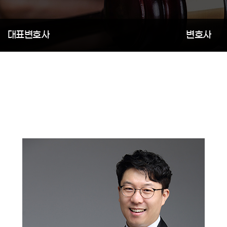
행정
대표변호사
변호사