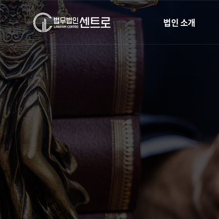
법인 소개
인사말
오시는길