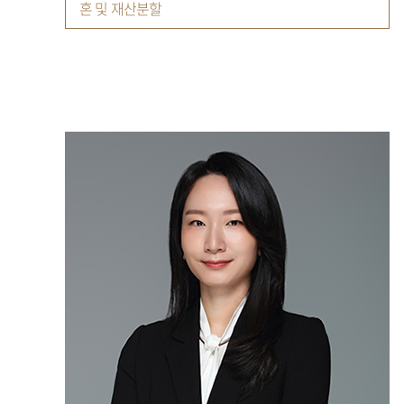
혼 및 재산분할