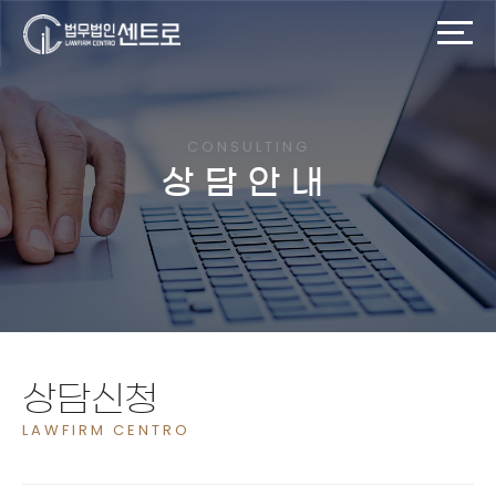
CONSULTING
상담안내
상담신청