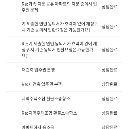
Re: 가족 지분 공유 아파트의 지분 증여시 입
상담완료
주권 문제
기 제출한 연번 동의서가 효력이 없어 재징구
상담완료
시 기존 동의서 반환요청은 가능한가요?
Re: 기 제출한 연번 동의서가 효력이 없어 재
징구 시 기존 동의서 반환요청은 가능한가
상담완료
요?
재건축 입주권 분쟁
상담완료
Re: 재건축 입주권 분쟁
상담완료
지역주택조합 환불소송항소
상담완료
Re: 지역주택조합 환불소송항소
상담완료
아파트하자 승소금
상담완료