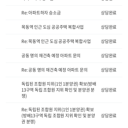
Re: 아파트하자 승소금
상담완료
목동역 인근 도심 공공주택 복합사업
상담완료
Re: 목동역 인근 도심 공공주택 복합사업
상담완료
공동 명의 재건축 예정 아파트 문의
상담완료
Re: 공동 명의 재건축 예정 아파트 문의
상담완료
독립된 조합원 지위(1인 1분양권) 확보(방배
13구역 독립 조합원 지위 확인 및 분양권 분
상담완료
쟁)
Re: 독립된 조합원 지위(1인 1분양권) 확보
(방배13구역 독립 조합원 지위 확인 및 분양
상담완료
권 분쟁)