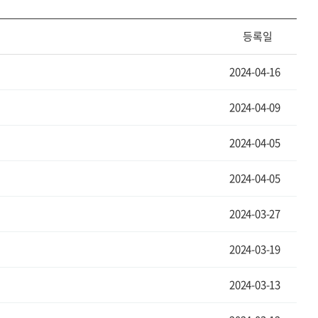
등록일
2024-04-16
2024-04-09
2024-04-05
2024-04-05
2024-03-27
2024-03-19
2024-03-13