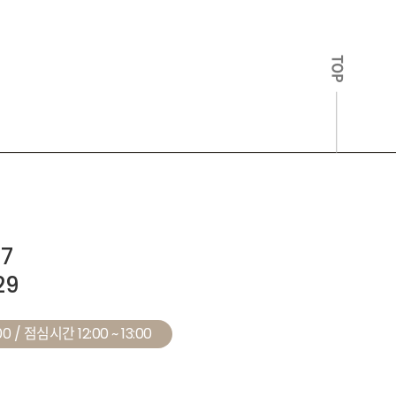
TOP
27
29
0 / 점심시간 12:00 ~ 13:00