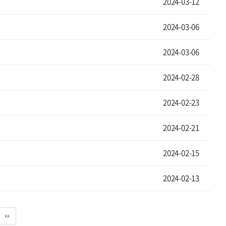
2024-03-12
2024-03-06
2024-03-06
2024-02-28
2024-02-23
2024-02-21
2024-02-15
2024-02-13