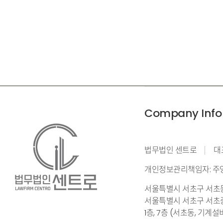
Company Info
법무법인 센트로
대
개인정보관리책임자: 주
서울특별시 서초구 서초동 
서울특별시 서초구 서초중
1층, 7층 (서초동, 기