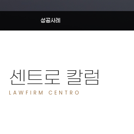
성공사례
센트로 칼럼