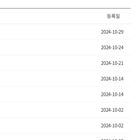
등록일
2024-10-29
2024-10-24
2024-10-21
2024-10-14
2024-10-14
2024-10-02
2024-10-02