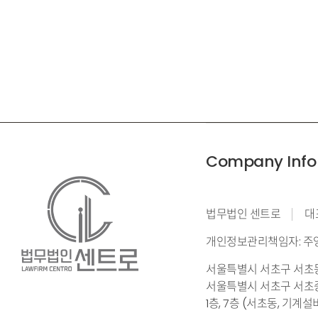
Company Info
법무법인 센트로
대
개인정보관리책임자: 주
서울특별시 서초구 서초동 
서울특별시 서초구 서초중
1층, 7층 (서초동, 기