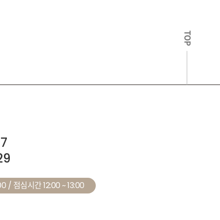
TOP
27
29
0 / 점심시간 12:00 ~ 13:00