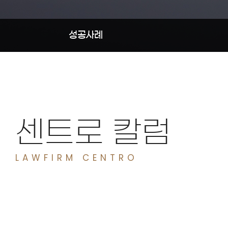
성공사례
센트로 칼럼