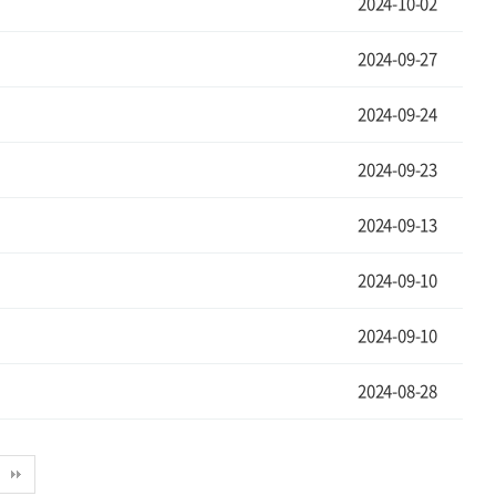
2024-10-02
2024-09-27
2024-09-24
2024-09-23
2024-09-13
2024-09-10
2024-09-10
2024-08-28