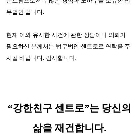
문로펌으로서 수많은 경험과 노하우를 보유한 법
무법인 입니다
.
현재 이와 유사한 사건에 관한 상담이나 의뢰가
필요하신 분께서는 법무법인 센트로로 연락을 주
시길 바랍니다
.
감사합니다
.
“
강한친구 센트로
”
는 당신의
삶을 재건합니다
.