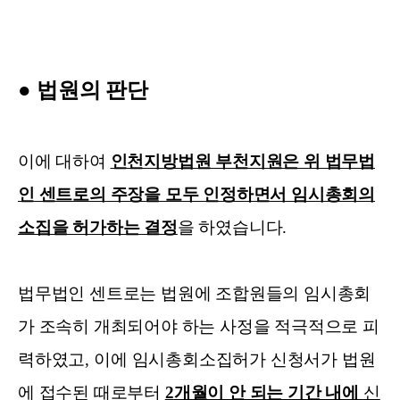
●
법원의 판단
이에 대하여
인천지방법원 부천지원은 위 법무법
인 센트로의 주장을 모두 인정하면서 임시총회의
소집을 허가하는 결정
을 하였습니다
.
법무법인 센트로는 법원에 조합원들의 임시총회
가 조속히 개최되어야 하는 사정을 적극적으로 피
력하였고
,
이에 임시총회소집허가 신청서가 법원
에 접수된 때로부터
2
개월이 안 되는 기간 내에
신