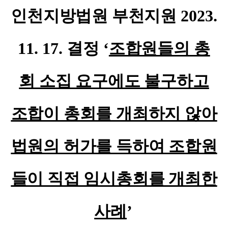
인천지방법원 부천지원
2023.
11. 17.
결정
‘
조합원들의 총
회 소집 요구에도 불구하고
조합이 총회를 개최하지 않아
법원의 허가를 득하여 조합원
들이 직접 임시총회를 개최한
사례
’