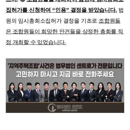
집허가를 신청하여
“
인용
”
결정을 받았습니다
.
법
원의 임시총회소집허가 결정을 기초로
조합원들
은 조합원들이 희망한 안건들을 상정한 총회를 직
접 개최할 수 있었습니다
.