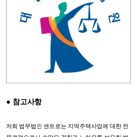
●
참고사항
저희 법무법인 센트로는 지역주택사업에 대한 전