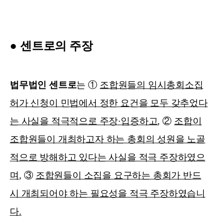
●
센트로의 주장
법무법인 센트로
는
①
조합원들의 임시총회소집
허가 신청이 민법에서 정한 요건을 모두 갖추었다
는 사실을 적극적으로 주장
·
입증하고
,
②
조합이
조합원들이 개최하고자 하는 총회의 성원을 노골
적으로 방해하고 있다는 사실을 적극 주장하였으
며
,
③
조합원들이 소집을 요구하는 총회가 반드
시 개최되어야 하는 필요성을 적극 주장하였습니
다
.