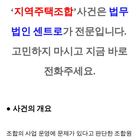
‘
지역주택조합
’
사건은
법무
법인 센트로
가 전문입니다
.
고민하지 마시고 지금 바로
전화주세요
.
●
사건의 개요
조합의 사업 운영에 문제가 있다고 판단한 조합원