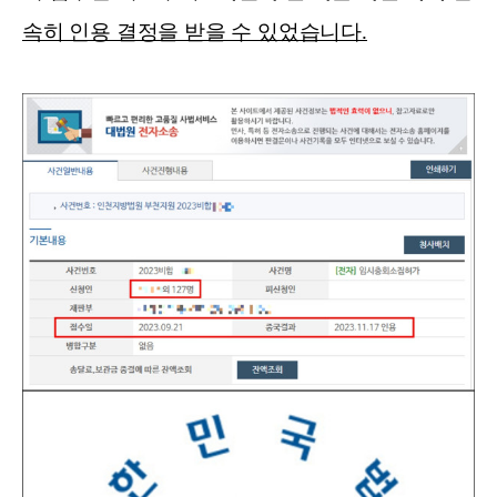
속히 인용 결정을 받을 수 있었습니다
.