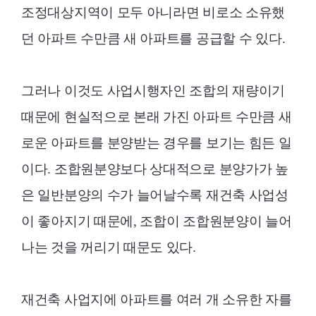
조정대상지역이 모두 아니라면 비로소 소유했
던 아파트 수만큼 새 아파트를 공급할 수 있다.
그러나 이것도 사업시행자인 조합의 재량이기
때문에 현실적으로 본래 가진 아파트 수만큼 새
로운 아파트를 분양받는 경우를 보기는 힘든 일
이다. 조합원분양보다 상대적으로 분양가가 높
은 일반분양의 수가 늘어날수록 재건축 사업성
이 좋아지기 때문에, 조합이 조합원분양이 늘어
나는 것을 꺼리기 때문도 있다.
재건축 사업지에 아파트를 여러 개 소유한 자를