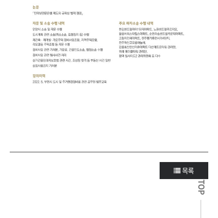
목록
TOP