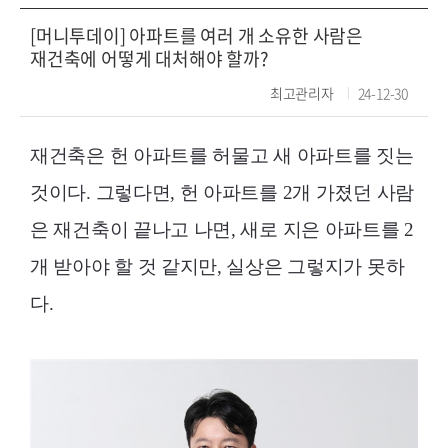
[머니투데이] 아파트를 여러 개 소유한 사람은
재건축에 어떻게 대처해야 할까?
최고관리자
24-12-30
재건축은 헌 아파트를 허물고 새 아파트를 짓는
것이다. 그렇다면, 헌 아파트를 2개 가졌던 사람
은 재건축이 끝나고 나면, 새로 지은 아파트를 2
개 받아야 할 것 같지만, 실상은 그렇지가 못하
다.