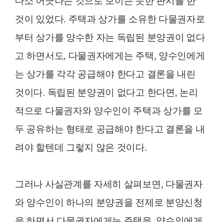
다소 어긋나는 것으로 보이는 듯한 판시를 한
것이 있었다. 주택과 상가를 소유한 다물권자로
부터 상가를 양수한 자는 독립된 분양권이 없다
고 하면서도, 다물권자에게는 주택, 양수인에게
는 상가를 각각 공급해야 한다고 결론을 내린
것이다. 독립된 분양권이 없다고 한다면, 논리
적으로 다물권자와 양수인이 주택과 상가를 모
두 공유하는 형태로 공급해야 한다고 결론을 내
려야 할텐데 그렇지 않은 것이다.
그러나 사실관계를 자세히 살펴보면, 다물권자
와 양수인이 하나의 분양권을 전제로 분양신청
을 하면서 다물권자에게는 주택을, 양수인에게