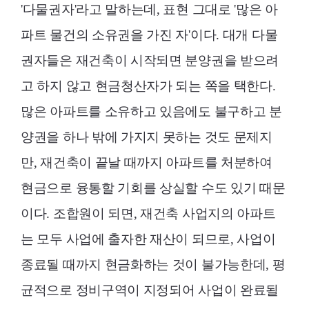
'다물권자'라고 말하는데, 표현 그대로 '많은 아
파트 물건의 소유권을 가진 자'이다. 대개 다물
권자들은 재건축이 시작되면 분양권을 받으려
고 하지 않고 현금청산자가 되는 쪽을 택한다.
많은 아파트를 소유하고 있음에도 불구하고 분
양권을 하나 밖에 가지지 못하는 것도 문제지
만, 재건축이 끝날 때까지 아파트를 처분하여
현금으로 융통할 기회를 상실할 수도 있기 때문
이다. 조합원이 되면, 재건축 사업지의 아파트
는 모두 사업에 출자한 재산이 되므로, 사업이
종료될 때까지 현금화하는 것이 불가능한데, 평
균적으로 정비구역이 지정되어 사업이 완료될