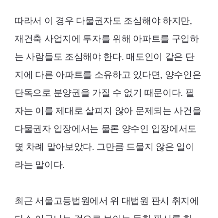
따라서 이 경우 다물권자도 조심해야 하지만,
재건축 사업지에 투자를 위해 아파트를 구입하
는 사람들도 조심해야 한다. 매도인이 같은 단
지에 다른 아파트를 소유하고 있다면, 양수인은
단독으로 분양권을 가질 수 없기 때문이다. 필
자는 이를 제대로 살피지 않아 문제되는 사건을
다물권자 입장에서는 물론 양수인 입장에서도
몇 차례 맡아보았다. 그만큼 드물지 않은 일이
라는 말이다.
최근 서울고등법원에서 위 대법원 판시 취지에