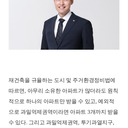
재건축을 규율하는 도시 및 주거환경정비법에
따르면, 아무리 소유한 아파트가 많더라도 원칙
적으로 하나의 아파트만 받을 수 있고, 예외적
으로 과밀억제권역이라면 아파트 3개까지 받을
수 있다. 그리고 과밀억제권역, 투기과열지구,