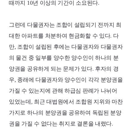
때까지 10년 이상의 기간이 소요된다.
그런데 다물권자는 조합이 설립되기 전까지 최
대한 아파트를 처분하여 현금화할 수 있다. 다
만, 조합이 설립된 후에는 다물권자와 다물권자
의 물건 중 일부를 양수한 양수인이 하나의 분
양권을 공유하게 되는 문제가 있다. 후자의 경
우, 종래에 다물권자와 양수인이 각각 분양권을
가질 수 있는지에 관해 하급심 판례가 나뉘어
있었는데, 최근 대법원에서 조합원 지위와 마찬
가지로 하나의 분양권을 공유하여 독립된 분양
권을 가질 수 없다는 취지로 결론을 내렸다.