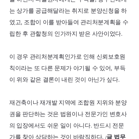
는 상가를 공급해달라는 취지로 분양신청을 하
였고, 조합이 이를 받아들여 관리처분계획을 수
립한 후 관할청의 인가까지 받은 사안이었다.
이 경우 관리처분계획인가로 인해 신뢰보호원
칙이라는 또 다른 문제가 야기될 수 있어, 부득
이 위와 같은 결론이 내린 것이 아닌가 싶다.
재건축이나 재개발 지역에 조합원 지위와 분양
권을 판단하는 것은 법원이나 전문가인 변호사
의 입장에서도 쉬운 일이 아니다. 반드시 전문
가를 찾아 상담하는 것이 바람직하다. /
글 법무