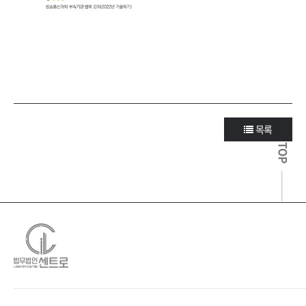
목록
TOP