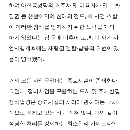
하여 아현동성당의 거주자 및 이용자가 입는 환
경권 등 생활이익의 침해의 정도, 이 사건 조합
이 이러한 침해를 방지하기 위한 노력을 거의
하지 않았다는 점 등에 비추어 보면, 이 사건 사
업시행계획에는 재량권 일탈·남용의 위법이 있
음이 명백했다.
거의 모든 사업구역에는 종교시설이 존재한다.
그런데, 정비사업을 규율하는 도시 및 주거환경
정비법령은 종교시설의 처리에 관하여는 구체
적으로 정하고 있는 바가 전혀 없다. 이와 같이,
정당한 처리를 강제하는 최소한의 가이드라인