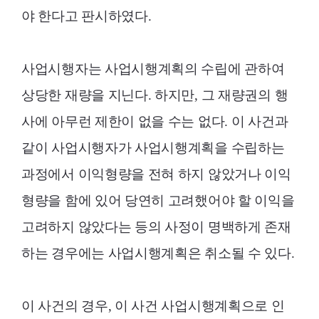
야 한다고 판시하였다.
사업시행자는 사업시행계획의 수립에 관하여
상당한 재량을 지닌다. 하지만, 그 재량권의 행
사에 아무런 제한이 없을 수는 없다. 이 사건과
같이 사업시행자가 사업시행계획을 수립하는
과정에서 이익형량을 전혀 하지 않았거나 이익
형량을 함에 있어 당연히 고려했어야 할 이익을
고려하지 않았다는 등의 사정이 명백하게 존재
하는 경우에는 사업시행계획은 취소될 수 있다.
이 사건의 경우, 이 사건 사업시행계획으로 인