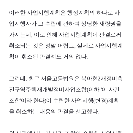
이러한 사업시행계획은 행정계획의 하나로 사
업시행자가 그 수립에 관하여 상당한 재량권을
가지는데, 이로 인해 사업시행계획이 판결로써
취소되는 것은 정말 어렵고, 실제로 사업시행계
획이 취소된 판결례도 거의 없다.
그런데, 최근 서울고등법원은 북아현2재정비촉
진구역주택재개발정비사업조합(이하 '이 사건
조합'이라 한다)이 수립한 사업시행(변경)계획
을 취소하는 내용의 판결을 선고했다.