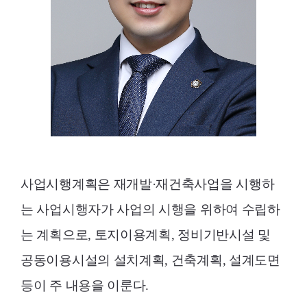
사업시행계획은 재개발·재건축사업을 시행하
는 사업시행자가 사업의 시행을 위하여 수립하
는 계획으로, 토지이용계획, 정비기반시설 및
공동이용시설의 설치계획, 건축계획, 설계도면
등이 주 내용을 이룬다.