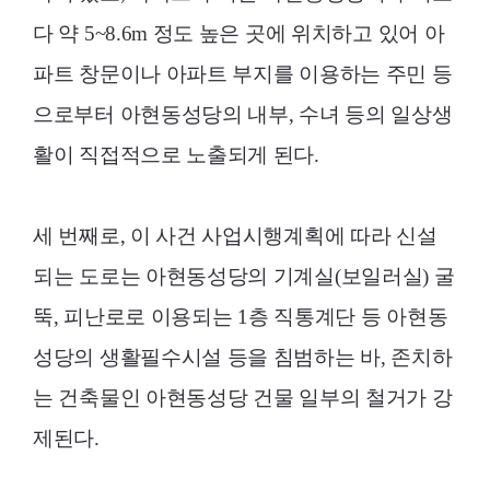
다 약 5~8.6m 정도 높은 곳에 위치하고 있어 아
파트 창문이나 아파트 부지를 이용하는 주민 등
으로부터 아현동성당의 내부, 수녀 등의 일상생
활이 직접적으로 노출되게 된다.
세 번째로, 이 사건 사업시행계획에 따라 신설
되는 도로는 아현동성당의 기계실(보일러실) 굴
뚝, 피난로로 이용되는 1층 직통계단 등 아현동
성당의 생활필수시설 등을 침범하는 바, 존치하
는 건축물인 아현동성당 건물 일부의 철거가 강
제된다.