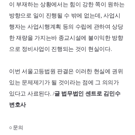
이 부재하는 상황에서는 힘이 강한 쪽이 원하는
방향으로 일이 진행될 수 밖에 없는데, 사업시
행자는 사업시행계획 등의 수립에 관하여 상당
한 재량을 가지는바 종교시설에 불이익한 방향
으로 정비사업이 진행되는 것이 현실이다.
이번 서울고등법원 판결은 이러한 현실에 권위
있는 문제제기가 될 것이라는 점에 그 의의가
있다고 사료된다. /
글 법무법인 센트로 김민수
변호사
○ 문의