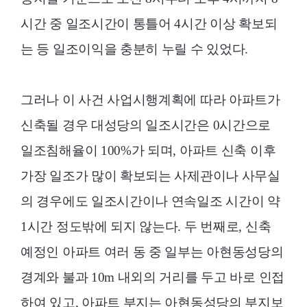
시간 중 일조시간이 통틀어 4시간 이상 확보되
는 등 일조이익을 충분히 누릴 수 있었다.
그러나 이 사건 사업시행계획에 따라 아파트가
신축될 경우 대성당의 일조시간은 0시간으로
일조침해율이 100%가 되며, 아파트 신축 이후
가장 일조가 많이 확보되는 사제관이나 사무실
의 경우에도 일조시간이나 연속일조 시간이 약
1시간 정도밖에 되지 않는다. 두 번째로, 신축
예정인 아파트 여러 동 중 일부는 아현동성당의
경계와 불과 10m 내외의 거리를 두고 바로 인접
하여 있고, 아파트 부지는 아현동성당의 부지보