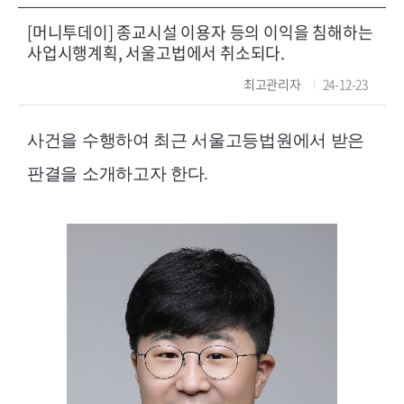
[머니투데이] 종교시설 이용자 등의 이익을 침해하는
사업시행계획, 서울고법에서 취소되다.
최고관리자
24-12-23
사건을 수행하여 최근 서울고등법원에서 받은
판결을 소개하고자 한다.