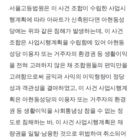
서울고등법원은 이 사건 조합이 수립한 사업시
행계획에 따라 아파트가 신축된다면 아현동성
당에는 위와 같은 침해가 발생하는데, 이 사건
조합은 사업시행계획을 수립함에 있어 아현동
성당 이용자 또는 거주자의 환경권 등 생활이익
을 전혀 고려하지 않은 채 조합원들의 편익만을
고려함으로써 공익과 사익의 이익형량이 정당
성과 객관성을 결여하였고, 이 사건 사업시행계
획은 아현동성당의 이용자 또는 거주자의 환경
권 등 생활이익을 사회통념상 참을 수 없는 정
도로 침해하는 바, 이 사건 사업시행계획은 재
량권을 일탈·남용한 것으로 위법하여 취소되어