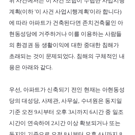
위 사건에서는 이 사건 조합이 수립한 사업시행
계획(이하 '이 사건 사업시행계획'이라 합니다)
에 따라 아파트가 건축된다면 존치건축물인 아
현동성당에 거주하거나 이를 이용하는 사람들
의 환경권 등 생활이익에 대한 중대한 침해가
초래되는 것이 문제되었다. 침해의 구체적인 내
용은 아래와 같다.
우선, 아파트가 신축되기 전인 현재는 아현동성
당의 대성당, 사제관, 사무실, 수녀원은 동지일
기준 오전 9시부터 오후 3시까지 6시간 중 일조
시간이 연속하여 2시간 이상 확보되거나 또는
동지일 기준으로 오전 8시부터 오후 4시까지 8