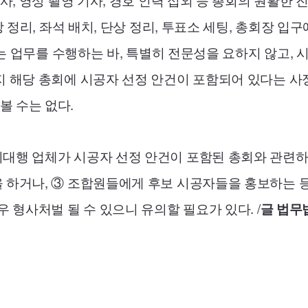
사, 영상 촬영 기사, 경호 인력 섭외 등 총회의 원활한 
장 정리, 좌석 배치, 단상 정리, 투표소 세팅, 총회장 
팅하는 업무를 수행하는 바, 특별히 전문성을 요하지 않고,
지 해당 총회에 시공자 선정 안건이 포함되어 있다는 
 수는 없다.
회대행 업체가 시공자 선정 안건이 포함된 총회와 관련
 하거나, ③ 조합원들에게 후보 시공자들을 홍보하는 
 형사처벌 될 수 있으니 유의할 필요가 있다. /
글 법무