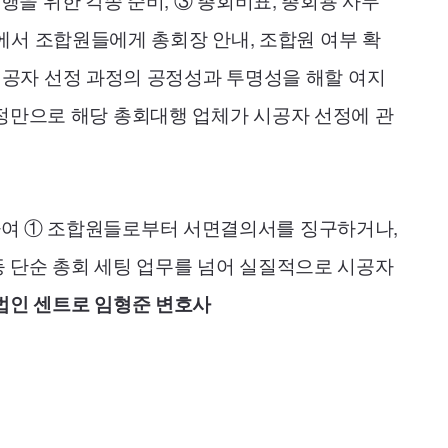
진행을 위한 각종 준비, ③ 총회비표, 총회용 사무
입구에서 조합원들에게 총회장 안내, 조합원 여부 확
 시공자 선정 과정의 공정성과 투명성을 해할 여지
사정만으로 해당 총회대행 업체가 시공자 선정에 관
하여 ① 조합원들로부터 서면결의서를 징구하거나,
등 단순 총회 세팅 업무를 넘어 실질적으로 시공자
법인 센트로 임형준 변호사