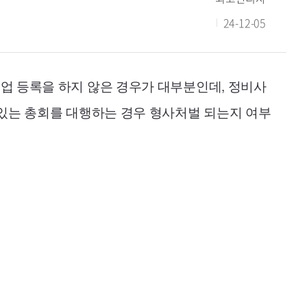
24-12-05
업 등록을 하지 않은 경우가 대부분인데, 정비사
 있는 총회를 대행하는 경우 형사처벌 되는지 여부