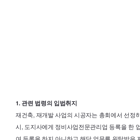
1. 관련 법령의 입법취지
재건축, 재개발 사업의 시공자는 총회에서 선정하
시, 도지사에게 정비사업전문관리업 등록을 한 업체
여 등록을 하지 아니하고 해당 업무를 위탁받은 자