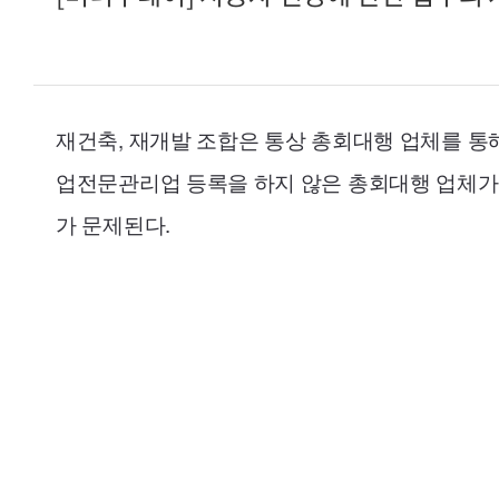
재건축, 재개발 조합은 통상 총회대행 업체를 통
업전문관리업 등록을 하지 않은 총회대행 업체가 
가 문제된다.