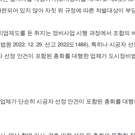
련되어 있지 않아 자칫 위 규정에 따른 처벌대상이 부당
리업제도를 둔 취지는 정비사업 시행 과정에서 조합의
022. 12. 29. 선고 2022도1486), 특히나 시공
자 선정 안건이 포함된 총회를 대행한 업체가 도시정비
업체가 단순히 시공자 선정 안건이 포함된 총회를 대