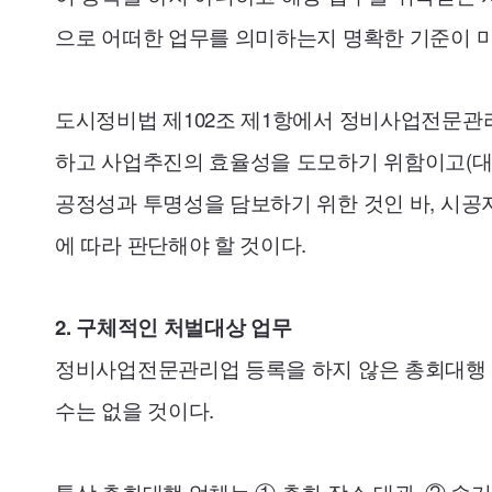
으로 어떠한 업무를 의미하는지 명확한 기준이 마
도시정비법 제102조 제1항에서 정비사업전문관
하고 사업추진의 효율성을 도모하기 위함이고(대법원 2
공정성과 투명성을 담보하기 위한 것인 바, 시공
에 따라 판단해야 할 것이다.
2. 구체적인 처벌대상 업무
정비사업전문관리업 등록을 하지 않은 총회대행 
수는 없을 것이다.