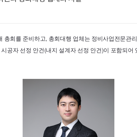
해 총회를 준비하고, 총회대행 업체는 정비사업전문관리
시공자 선정 안건(내지 설계자 선정 안건)이 포함되어