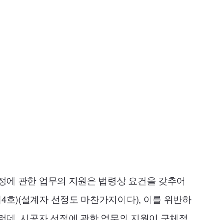
선정에 관한 업무의 지원은 법령상 요건을 갖추어
4호)(설계자 선정도 마찬가지이다), 이를 위반하
그런데, 시공자 선정에 관한 업무의 지원이 구체적