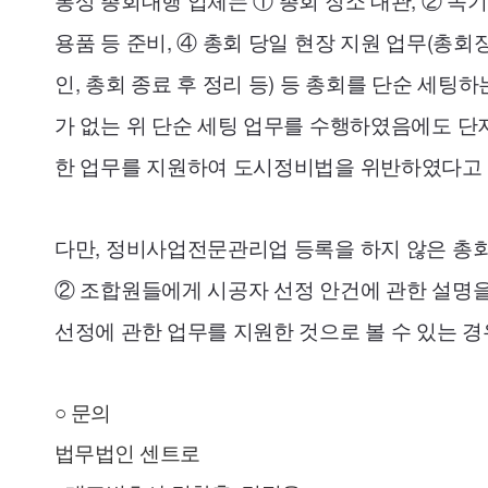
통상 총회대행 업체는 ① 총회 장소 대관, ② 속기
용품 등 준비, ④ 총회 당일 현장 지원 업무(총회
인, 총회 종료 후 정리 등) 등 총회를 단순 세
가 없는 위 단순 세팅 업무를 수행하였음에도 단
한 업무를 지원하여 도시정비법을 위반하였다고 볼
다만, 정비사업전문관리업 등록을 하지 않은 총
② 조합원들에게 시공자 선정 안건에 관한 설명을
선정에 관한 업무를 지원한 것으로 볼 수 있는 경우
○ 문의
법무법인 센트로