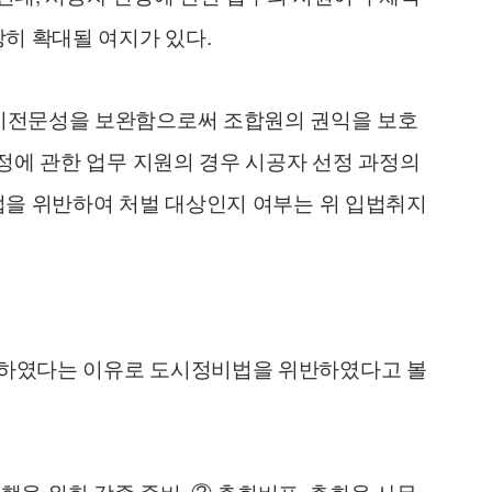
히 확대될 여지가 있다.
 비전문성을 보완함으로써 조합원의 권익을 보호
자 선정에 관한 업무 지원의 경우 시공자 선정 과정의
법을 위반하여 처벌 대상인지 여부는 위 입법취지
행하였다는 이유로 도시정비법을 위반하였다고 볼