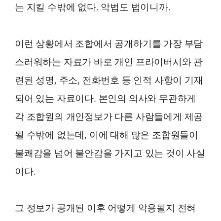
는 지킬 수밖에 없다. 악법도 법이니까.
이런 상황에서 조합에서 공개하기를 가장 부담
스러워하는 자료가 바로 개인 프라이버시와 관
련된 성명, 주소, 전화번호 등 인적 사항이 기재
되어 있는 자료이다. 본인의 의사와 무관하게
각 조합원의 개인정보가 다른 사람들에게 제공
될 수밖에 없는데, 이에 대해 많은 조합원들이
불쾌감을 넘어 불안감을 가지고 있는 것이 사실
이다.
그 정보가 공개된 이후 어떻게 악용될지 전혀