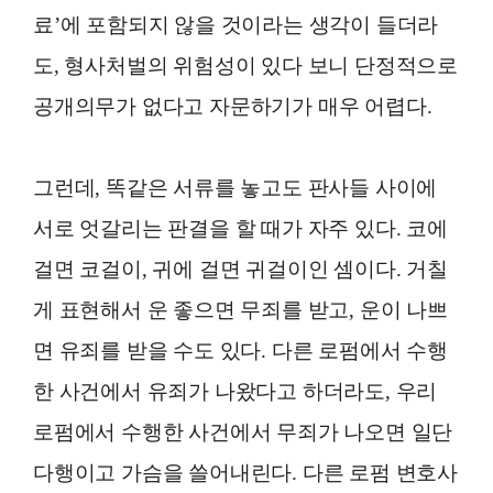
료’에 포함되지 않을 것이라는 생각이 들더라
도, 형사처벌의 위험성이 있다 보니 단정적으로
공개의무가 없다고 자문하기가 매우 어렵다.
그런데, 똑같은 서류를 놓고도 판사들 사이에
서로 엇갈리는 판결을 할 때가 자주 있다. 코에
걸면 코걸이, 귀에 걸면 귀걸이인 셈이다. 거칠
게 표현해서 운 좋으면 무죄를 받고, 운이 나쁘
면 유죄를 받을 수도 있다. 다른 로펌에서 수행
한 사건에서 유죄가 나왔다고 하더라도, 우리
로펌에서 수행한 사건에서 무죄가 나오면 일단
다행이고 가슴을 쓸어내린다. 다른 로펌 변호사