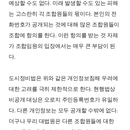
예상할 수도 없다. 미래 발생할 수도 있는 피해
는 고스란히 각 조합원들의 몫이다. 본인의 전
화번호가 공개되는 것에 대해 많은 조합원들이
조합에 항의를 한다. 이런 항의를 받는 것 자체
가 조합임원의 입장에서는 매우 큰 부담이 된
다.
도시정비법은 위와 같은 개인정보침해 우려에
대한 고려를 극히 제한적으로 한다. 현행법상
비공개 대상은 오로지 주민등록번호가 유일하
다. 다른 개인정보는 모두 공개할 수밖에 없다.
더구나 우리 대법원은 다른 조합원들에 대한