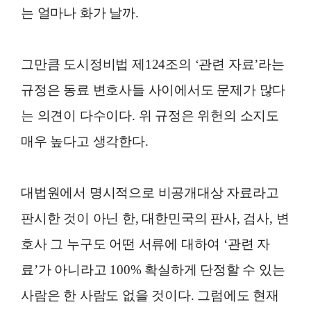
는 얼마나 화가 날까.
그만큼 도시정비법 제124조의 ‘관련 자료’라는
규정은 동료 변호사들 사이에서도 문제가 많다
는 의견이 다수이다. 위 규정은 위헌의 소지도
매우 높다고 생각한다.
대법원에서 명시적으로 비공개대상 자료라고
판시한 것이 아닌 한, 대한민국의 판사, 검사, 변
호사 그 누구도 어떤 서류에 대하여 ‘관련 자
료’가 아니라고 100% 확실하게 단정할 수 있는
사람은 한 사람도 없을 것이다. 그럼에도 현재