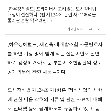
[하우징헤럴드] 프라이버시 고려없는 도시정비법
개정이 절실하다. (법 제124조 ‘관련 자료’ 해석을
둘러싼 혼란 막으려면...)
최고관리자
24-11-26
[하우징헤럴드] 재건축·재개발조합 자문변호사
를 하면 가장 많이 받게 되는 질문이면서 답변
하기 굉장히 까다로운 부분이 조합임원의 정보
공개의무에 관한 내용들이다.
도시정비법 제124조 제1항은 ‘정비사업의 시행
에 관한 다음 각호의 서류 및 관련 자료’에 대해
서 인터넷 등에 공개하도록 규정하고 있고, 동