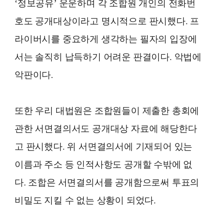
‘정보공유’ 운운하며 각 조합원 개인의 전화번
호도 공개대상이라고 명시적으로 판시했다. 프
라이버시를 중요하게 생각하는 필자의 입장에
서는 솔직히 납득하기 어려운 판결이다. 악법에
악판이다.
또한 우리 대법원은 조합원들이 제출한 총회에
관한 서면결의서도 공개대상 자료에 해당한다
고 판시했다. 위 서면결의서에 기재되어 있는
이름과 주소 등 인적사항도 공개할 수밖에 없
다. 조합은 서면결의서를 공개함으로써 투표의
비밀도 지킬 수 없는 상황이 되었다.