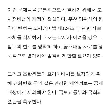
이런 문제들을 근본적으로 해결하기 위해서 도
시정비법의 개정이 절실하다. 우선 명확성의 원
칙에 반하는 도시정비법 제124조의 ‘관련 자료’
자체를 삭제하거나 또는 삭제가 어려울 경우 그
범위의 한계를 명확히 하고 공개대상 자료를 명
시적으로 열거하여 엄격히 제한할 필요가 있다.
그리고 조합원들의 프라이버시를 보장하기 위
해 전화번호 등과 같은 민감한 개인정보는 공개
대상에서 제외해야 한다. 국토교통부와 국회의
결단을 촉구한다.