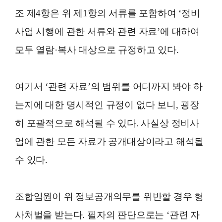
조 제4항은 위 제1항의 서류를 포함하여 ‘정비
사업 시행에 관한 서류와 관련 자료’에 대하여
모두 열람·복사 대상으로 규정하고 있다.
여기서 ‘관련 자료’의 범위를 어디까지 봐야 하
는지에 대한 명시적인 규정이 없다 보니, 굉장
히 포괄적으로 해석될 수 있다. 사실상 정비사
업에 관한 모든 자료가 공개대상이라고 해석될
수 있다.
조합임원이 위 정보공개의무를 위반할 경우 형
사처벌을 받는다. 필자의 판단으로는 ‘관련 자