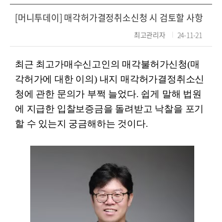
[머니투데이] 매각허가결정취소신청 시 검토할 사항
최고관리자
24-11-21
최근 최고가매수신고인의 매각불허가신청(매
각허가에 대한 이의) 내지 매각허가결정취소신
청에 관한 문의가 부쩍 늘었다. 쉽게 말해 법원
에 지급한 입찰보증금을 돌려받고 낙찰을 포기
할 수 있는지 궁금해하는 것이다.