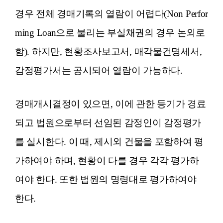
경우 전체 경매기록의 열람이 어렵다(
Non
Perfor
ming
Loan
으로 불리는 부실채권의 경우 논외로
함). 하지만, 현황조사보고서, 매각물건명세서,
감정평가서는 공시되어 열람이 가능하다.
경매개시결정이 있으면, 이에 관한 등기가 경료
되고 법원으로부터 선임된 감정인이 감정평가
를 실시한다. 이 때, 제시외 건물을 포함하여 평
가하여야 하며, 현황이 다를 경우 각각 평가하
여야 한다. 또한 법원의 명령대로 평가하여야
한다.