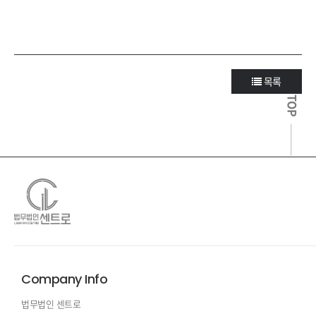
목록
TOP
Company Info
법무법인 센트로