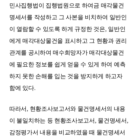
민사집행법이 집행법원으로 하여금 매각물건
명세서를 작성하고 그 사본을 비치하여 일반인
이 열람할 수 있도록 하게 규정한 것은, 일반인
에게 매각대상물건을 표시하고 그 현황과 권리
관계를 공시하여 매수희망자가 매각대상물건
에 필요한 정보를 쉽게 얻을 수 있게 하여 예측
하지 못한 손해를 입는 것을 방지하게 하고자
함에 있다.
따라서, 현황조사보고서와 물건명세서의 내용
이 불일치하는 등 현황조사보고서, 물건명세서,
감정평가서 내용을 비교하였을 때 물건명세서