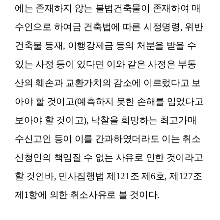
에는 존재하지 않는 불법건축물이 존재하여 매
수인으로 하여금 건축법에 따른 시정명령, 위반
건축물 등재, 이행강제금 등의 처분을 받을 수
있는 사정 등이 있다면 이와 같은 사정은 부동
산의 훼손과 교환가치의 감소에 이르렀다고 보
아야 할 것이고(예측하지 못한 손해를 입었다고
보아야 할 것이고), 낙찰을 희망하는 최고가매
수신고인 등이 이를 간과하였더라도 이는 취소
신청인의 책임질 수 없는 사유로 인한 것이라고
할 것인바, 민사집행법 제121조 제6호, 제127조
제1항에 의한 취소사유로 볼 것이다.