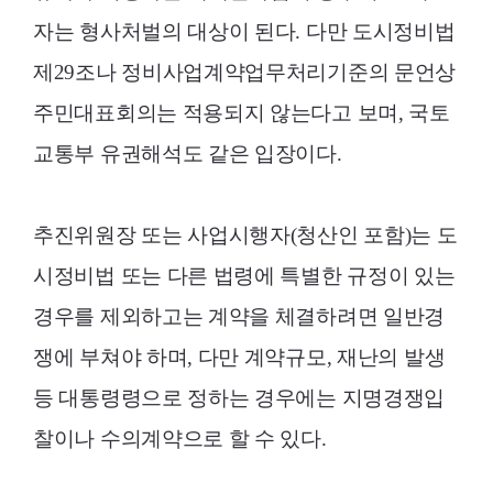
자는 형사처벌의 대상이 된다. 다만 도시정비법
제29조나 정비사업계약업무처리기준의 문언상
주민대표회의는 적용되지 않는다고 보며, 국토
교통부 유권해석도 같은 입장이다.
추진위원장 또는 사업시행자(청산인 포함)는 도
시정비법 또는 다른 법령에 특별한 규정이 있는
경우를 제외하고는 계약을 체결하려면 일반경
쟁에 부쳐야 하며, 다만 계약규모, 재난의 발생
등 대통령령으로 정하는 경우에는 지명경쟁입
찰이나 수의계약으로 할 수 있다.