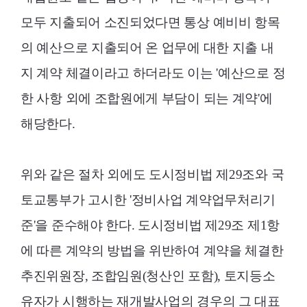
모두 지출되어 소진되었다면 통상 예비비 항목
의 예산으로 지출되어 온 업무에 대한 지출 내
지 계약 체결이라고 하더라도 이는 '예산으로 정
한 사항 외에 조합원에게 부담이 되는 계약'에
해당한다.
위와 같은 절차 외에도 도시정비법 제29조와 국
토교통부가 고시한 '정비사업 계약업무처리기
준'을 준수해야 한다. 도시정비법 제29조 제1항
에 따른 계약의 방법을 위반하여 계약을 체결한
추진위원장, 조합임원(청산인 포함), 토지등소
유자가 시행하는 재개발사업의 경우의 그 대표