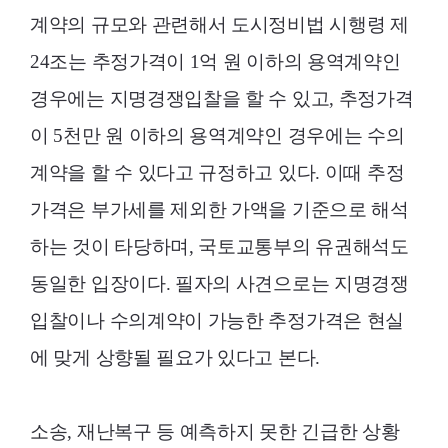
계약의 규모와 관련해서 도시정비법 시행령 제
24조는 추정가격이 1억 원 이하의 용역계약인
경우에는 지명경쟁입찰을 할 수 있고, 추정가격
이 5천만 원 이하의 용역계약인 경우에는 수의
계약을 할 수 있다고 규정하고 있다. 이때 추정
가격은 부가세를 제외한 가액을 기준으로 해석
하는 것이 타당하며, 국토교통부의 유권해석도
동일한 입장이다. 필자의 사견으로는 지명경쟁
입찰이나 수의계약이 가능한 추정가격은 현실
에 맞게 상향될 필요가 있다고 본다.
소송, 재난복구 등 예측하지 못한 긴급한 상황