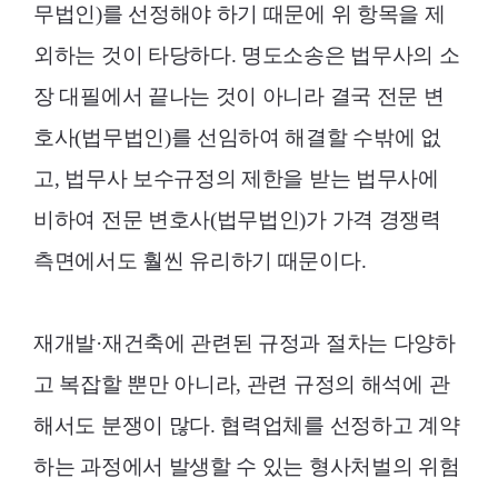
무법인)를 선정해야 하기 때문에 위 항목을 제
외하는 것이 타당하다. 명도소송은 법무사의 소
장 대필에서 끝나는 것이 아니라 결국 전문 변
호사(법무법인)를 선임하여 해결할 수밖에 없
고, 법무사 보수규정의 제한을 받는 법무사에
비하여 전문 변호사(법무법인)가 가격 경쟁력
측면에서도 훨씬 유리하기 때문이다.
재개발·재건축에 관련된 규정과 절차는 다양하
고 복잡할 뿐만 아니라, 관련 규정의 해석에 관
해서도 분쟁이 많다. 협력업체를 선정하고 계약
하는 과정에서 발생할 수 있는 형사처벌의 위험