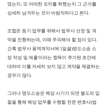
였는지, 또 어떠한 조치를 취했는지 그 근거를
상세히 남겨두는 것이 바람직하다고 본다.
조합은 등기 업무를 위해서 법무사 선정 및 계
약을 진행하는데, 이때 주의해야 할 점이 있다.
간혹 법무사 용역계약서에 '(일괄)명도소송 소
장 작성 및 제출'이라는 항목이 추가된 초안에
대하여 이를 자세히 보지 않고 계약을 체결하는
경우가 많다.
그러나 명도소송은 해당 시기가 되면 별도의 입
찰을 통해 해당 업무를 수행할 전문 변호사(법