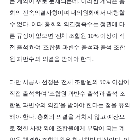
는 계약이 주로 문제되는데, 이러한 계약은 총
회의 전속의결사항이며 대의원회에서 대행할
수 없다. 이때 총회의 의결정족수는 정관에 다
른 규정이 없으면 '전체 조합원 10% 이상이 직
접 출석'하여 '조합원 과반수 출석과 출석 조합
원 과반수'의 의결을 받아야 한다.
다만 시공사 선정은 '전체 조합원의 50% 이상이
직접 출석'하여 '조합원 과반수 출석과 출석 조
합원 과반수의 의결'을 받아야 한다는 점을 유의
해야 한다. 총회의 의결을 거치지 않고 예산으
로 정한 사항 외에 조합원에게 부담이 되는 계
약을 체결한 조합임원은 형사처벌 대상이다. 이