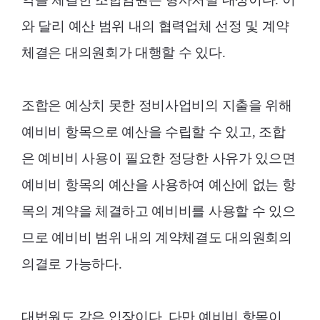
와 달리 예산 범위 내의 협력업체 선정 및 계약
체결은 대의원회가 대행할 수 있다.
조합은 예상치 못한 정비사업비의 지출을 위해
예비비 항목으로 예산을 수립할 수 있고, 조합
은 예비비 사용이 필요한 정당한 사유가 있으면
예비비 항목의 예산을 사용하여 예산에 없는 항
목의 계약을 체결하고 예비비를 사용할 수 있으
므로 예비비 범위 내의 계약체결도 대의원회의
의결로 가능하다.
대법원도 같은 입장이다. 다만 예비비 항목이