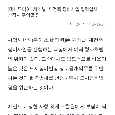
[머니투데이] 재개발, 재건축 정비사업 협력업체
선정시 주의할 점
최고관리자
24-11-14
사업시행자(특히 조합 임원)는 재개발, 재건축
정비사업을 진행하는 과정에서 여러 형사처벌
의 위험이 있다. 그중에서도 압도적으로 비율이
높은 것은 도시정비법상 정보공개의무를 위반
하는 것과 협력업체를 선정하면서 도시정비법
령을 위반하는 것이다.
예산으로 정한 사항 외에 조합원에게 부담이 되