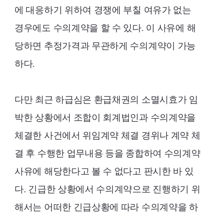
에 대응하기 위하여 경쟁에 부칠 여유가 없는
경우에도 수의계약을 할 수 있다. 이 사유에 해
당하면 추정가격과 무관하게 수의계약이 가능
하다.
다만 최근 하급심은 환급채권의 소멸시효가 임
박한 상황에서 조합이 회계법인과 수의계약을
체결한 사건에서 위임계약 체결 경위나 계약 체
결 후 수행한 업무내용 등을 종합하여 수의계약
사유에 해당한다고 볼 수 없다고 판시한 바 있
다. 긴급한 상황에서 수의계약으로 진행하기 위
해서는 어떠한 긴급상황에 따라 수의계약을 하