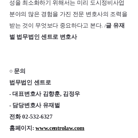
성을 최소화하기 위해서는 미리 도시정비사업
분야의 많은 경험을 가진 전문 변호사의 조력을
받는 것이 무엇보다 중요하다고 본다. /
글 유재
벌 법무법인 센트로 변호사
○ 문의
법무법인 센트로
- 대표변호사 김향훈, 김정우
- 담당변호사 유재벌
전화 02-532-6327
홈페이지:
www.centrolaw.com