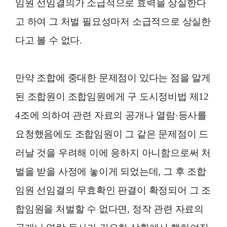
임원 선임결의가 소급적으로 효력을 상실한다
고 하여 그 처벌 필요성마저 소급적으로 상실한
다고 볼 수 없다.
만약 조합에 중대한 문제점이 있다는 점을 알게
된 조합원이 조합임원에게 구 도시정비법 제12
4조에 의하여 관련 자료의 공개나 열람·등사를
요청했음에도 조합임원이 그 같은 문제점이 드
러날 것을 우려해 이에 응하지 아니함으로써 처
벌을 받을 사정에 놓이게 되었는데, 그 후 조합
임원 선임결의 무효확인 판결이 확정되어 그 조
합임원을 처벌할 수 없다면, 정작 관련 자료의