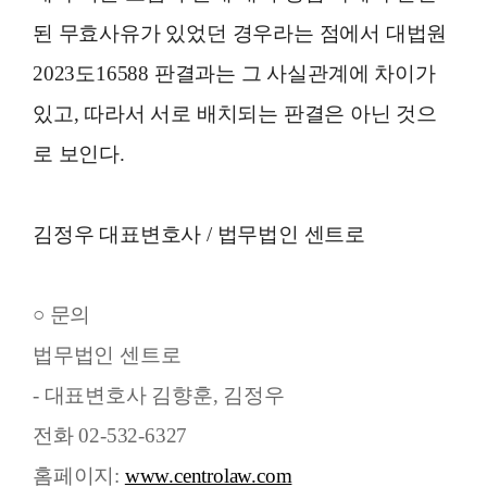
된 무효사유가 있었던 경우라는 점에서 대법원
2023도16588 판결과는 그 사실관계에 차이가
있고, 따라서 서로 배치되는 판결은 아닌 것으
로 보인다.
김정우 대표변호사 / 법무법인 센트로
○ 문의
법무법인 센트로
- 대표변호사 김향훈, 김정우
전화 02-532-6327
홈페이지:
www.centrolaw.com