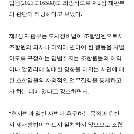
법원(2023도16588)도 최종적으로 제2심 재판부
의 판단이 타당하다고 보았다.
제2심 재판부는 도시정비법이 조합임원으로서
조합원의 의사나 이익에 반하여 한 행동을 처벌
하도록 규정하는 입법취지는 조합원들의 이익
이나 알권리에 심대한 영향을 미치는 사안에 대
한 조합임원의 자의적인 업무집행을 통제하고
자 하는 데에 있다고 강조하면서,
“형사법과 일반 사법이 추구하는 목적과 위반
시 제재방법이 반드시 일치하지 않으므로 조합