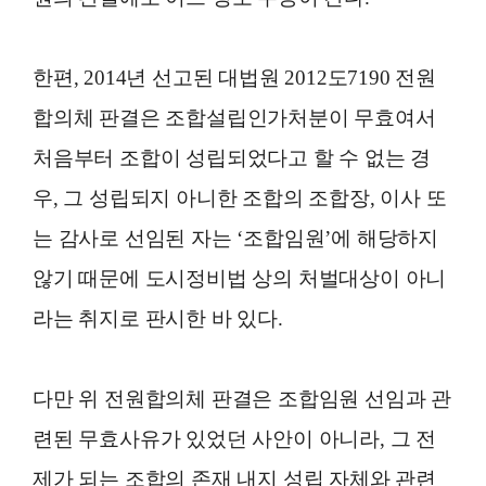
한편, 2014년 선고된 대법원 2012도7190 전원
합의체 판결은 조합설립인가처분이 무효여서
처음부터 조합이 성립되었다고 할 수 없는 경
우, 그 성립되지 아니한 조합의 조합장, 이사 또
는 감사로 선임된 자는 ‘조합임원’에 해당하지
않기 때문에 도시정비법 상의 처벌대상이 아니
라는 취지로 판시한 바 있다.
다만 위 전원합의체 판결은 조합임원 선임과 관
련된 무효사유가 있었던 사안이 아니라, 그 전
제가 되는 조합의 존재 내지 성립 자체와 관련