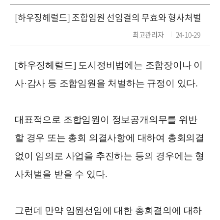
[하우징헤럴드] 조합임원 선임결의 무효와 형사처벌
최고관리자
24-10-29
[하우징헤럴드] 도시정비법에는 조합장이나 이
사·감사 등 조합임원을 처벌하는 규정이 있다.
대표적으로 조합임원이 정보공개의무를 위반
할 경우 또는 총회 의결사항에 대하여 총회의결
없이 임의로 사업을 추진하는 등의 경우에는 형
사처벌을 받을 수 있다.
그런데 만약 임원선임에 대한 총회결의에 대하