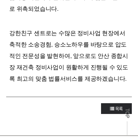
로 위촉되었습니다.
강한친구 센트로는 수많은 정비사업 현장에서
축적한 소송경험, 승소노하우를 바탕으로 압도
적인 전문성을 발현하여, 앞으로도 안산 종합시
장 재건축 정비사업이 원활하게 진행될 수 있도
록 최고의 맞춤 법률서비스를 제공하겠습니다.
목록
TOP