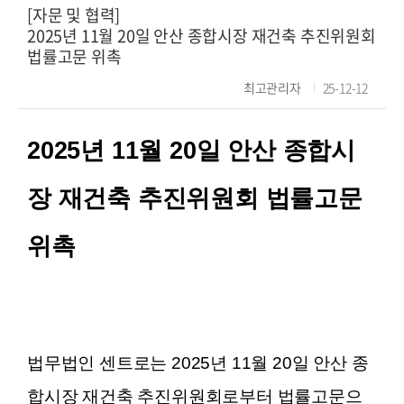
[자문 및 협력]
2025년 11월 20일 안산 종합시장 재건축 추진위원회
법률고문 위촉
최고관리자
25-12-12
2025년 11월 20일 안산 종합시
장 재건축 추진위원회 법률고문
위촉
법무법인 센트로는 2025년 11월 20일 안산 종
합시장 재건축 추진위원회로부터 법률고문으