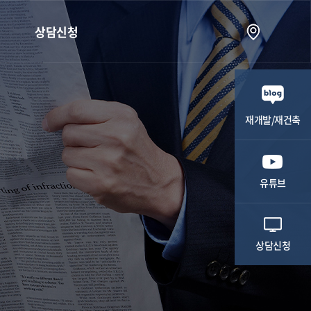
상담신청
상담신청
재개발/재건축
유튜브
상담신청