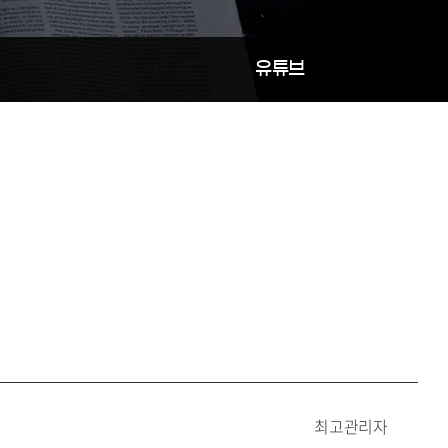
유튜브
최고관리자