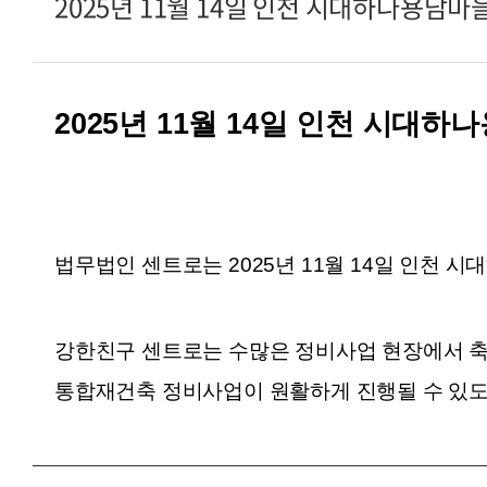
2025년 11월 14일 인천 시대하나용
2025년 11월 14일 인천 시
법무법인 센트로는 2025년 11월 14일 인
강한친구 센트로는 수많은 정비사업 현장에서 
통합재건축 정비사업이 원활하게 진행될 수 있