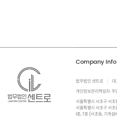
Company Info
법무법인 센트로
대
개인정보관리책임자: 주
서울특별시 서초구 서초동 
서울특별시 서초구 서초중
1층, 7층 (서초동, 기