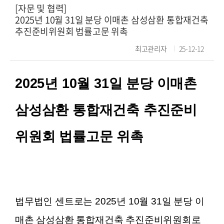
[자문 및 협력]
2025년 10월 31일 분당 이매촌 삼성삼환 통합재건축
추진준비위원회 법률고문 위촉
최고관리자
25-12-12
2025년 10월 31일 분당 이매촌
삼성삼환 통합재건축 추진준비
위원회 법률고문 위촉
법무법인 센트로는 2025년 10월 31일 분당 이
매촌 삼성삼환 통합재건축 추진준비위원회로