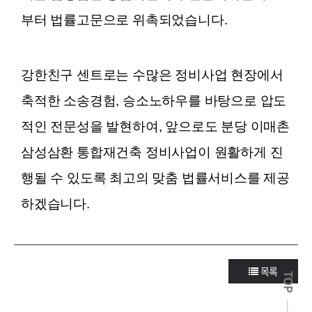
부터 법률고문으로 위촉되었습니다.
강한친구 센트로는 수많은 정비사업 현장에서
축적한 소송경험, 승소노하우를 바탕으로 압도
적인 전문성을 발현하여, 앞으로도 분당 이매촌
삼성삼환 통합재건축 정비사업이 원활하게 진
행될 수 있도록 최고의 맞춤 법률서비스를 제공
하겠습니다.
목록
TOP