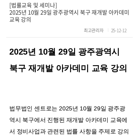
[법률교육 및 세미나]
2025년 10월 29일 광주광역시 북구 재개발 아카데미
교육 강의
최고관리자
25-12-12
2025년 10월 29일 광주광역시
북구 재개발 아카데미 교육 강의
법무법인 센트로는 2025년 10월 29일 광주광
역시 북구에서 진행된 재개발 아카데미 교육에
서 정비사업과 관련된 법률 사항을 주제로 강의