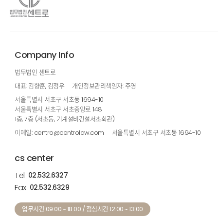
Company Info
법무법인 센트로
대표: 김향훈, 김정우
개인정보관리책임자: 주영
서울특별시 서초구 서초동 1694-10
서울특별시 서초구 서초중앙로 148
1층, 7층 (서초동, 기계설비건설서초회관)
이메일: centro@centrolaw.com
서울특별시 서초구 서초동 1694-10
cs center
Tel
02.532.6327
Fax
02.532.6329
업무시간 09:00 ~ 18:00 / 점심시간 12:00 ~ 13:00