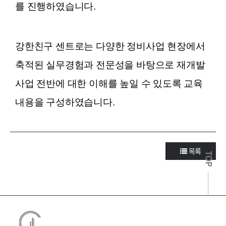
를 진행하였습니다.
강한친구 센트로는 다양한 정비사업 현장에서
축적된 실무경험과 전문성을 바탕으로 재개발
사업 전반에 대한 이해를 높일 수 있도록 교육
내용을 구성하였습니다.
목록
TOP