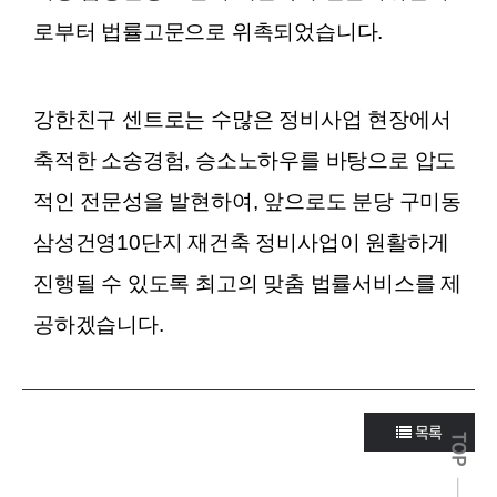
로부터 법률고문으로 위촉되었습니다.
강한친구 센트로는 수많은 정비사업 현장에서
축적한 소송경험, 승소노하우를 바탕으로 압도
적인 전문성을 발현하여, 앞으로도 분당 구미동
삼성건영10단지 재건축 정비사업이 원활하게
진행될 수 있도록 최고의 맞춤 법률서비스를 제
공하겠습니다.
목록
TOP