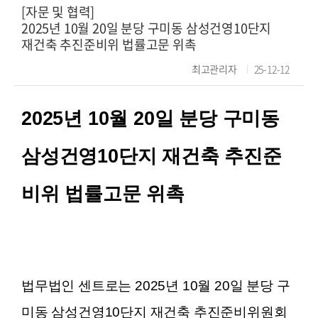
[자문 및 협력]
2025년 10월 20일 분당 구미동 삼성건영10단지
재건축 추진준비위 법률고문 위촉
최고관리자
25-12-12
2025년 10월 20일 분당 구미동
삼성건영10단지 재건축 추진준
비위 법률고문 위촉
법무법인 센트로는 2025년 10월 20일 분당 구
미동 삼성건영10단지 재건축 추진준비위원회