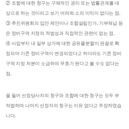
②
조합에 대한 청구는 구체적인 권리 또는 법률관계를 대
상으로 하는 것이라고 보기 어려워 소의 이익이 없다는 점
,
③
추진위원회의 입안 제안이나 조합설립인가
,
기부채납 등
은 정비구역 지정의 적법성과 직접적인 관련이 없는 점
,
④
사업부지 내 일부 상가에 대한 공유물분할이 판결로 확
정되어 기존 정비구역이 변경되었다고 하더라도 기존 정비
구역 지정 처분이 소급하여 무효가 된다고 볼 수도 없다는
점
,
을 들어 선정당사자의 청구와 조합에 대한 청구는 모두 부
적법하며 나머지 선정자의 청구는 이유 없다고 주장하였습
니다
.