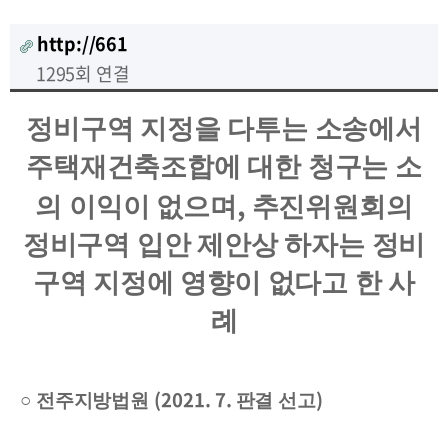
http://661
1295회 연결
정비구역 지정을 다투는 소송에서
주택재건축조합에 대한 청구는 소
,
의 이익이 없으며
추진위원회의
정비구역 입안 제안상 하자는 정비
구역 지정에 영향이 없다고 한 사
례
(2021. 7.
)
○
전주지방법원
판결 선고