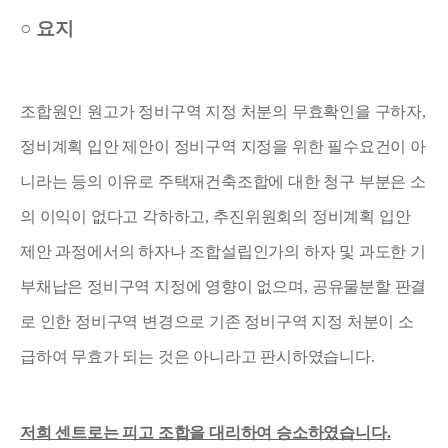
○
요지
조합원인 원고가 정비구역 지정 처분의 무효확인을 구하자
,
정비계획 입안 제안이 정비구역 지정을 위한 필수요건이 아
니라는 등의 이유로 주택재건축조합에 대한 청구 부분은 소
의 이익이 없다고 각하하고
,
추진위원회의 정비계획 입안
제안 과정에서의 하자나 조합설립인가의 하자 및 과도한 기
부채납은 정비구역 지정에 영향이 없으며
,
공유물분할 판결
로 인한 정비구역 변경으로 기존 정비구역 지정 처분이 소
급하여 무효가 되는 것은 아니라고 판시하였습니다
.
저희 센트로는 피고 조합을 대리하여 승소하였습니다
.