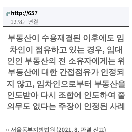
http://657
1278회 연결
부동산이 수용재결된 이후에도 임
,
차인이 점유하고 있는 경우
임대
인인 부동산의 전 소유자에게는 위
부동산에 대한 간접점유가 인정되
,
지 않고
임차인으로부터 부동산을
인도받아 다시 조합에 인도하여 줄
의무도 없다는 주장이 인정된 사례
(2021. 8.
)
○
서울동부지방법원
판결 선고