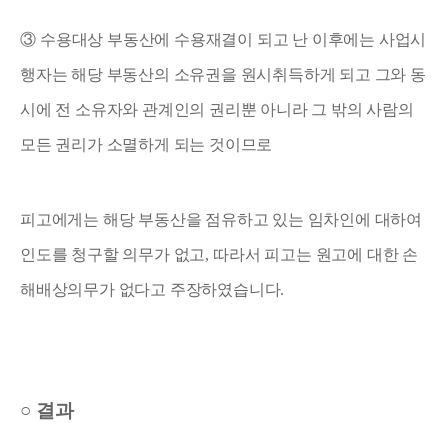
③
수용대상 부동산에 수용재결이 되고 난 이후에는 사업시
행자는 해당 부동산의 소유권을 원시취득하게 되고 그와 동
시에 전 소유자와 관계인의 권리뿐 아니라 그 밖의 사람의
모든 권리가 소멸하게 되는 것이므로
피고에게는 해당 부동산을 점유하고 있는 임차인에 대하여
인도를 청구할 의무가 없고
,
따라서 피고는 원고에 대한 손
해배상의무가 없다고 주장하였습니다
.
○
결과