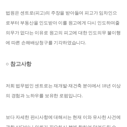
법원은 센트로
(
피고
)
의 주장을 받아들여 피고가 임차인으
로부터 부동산을 인도받아 이를 원고에게 다시 인도하여줄
의무가 없다는 이유로 원고의 피고에 대한 인도의무 불이행
에 따른 손해배상청구를 기각하였습니다
.
○
참고사항
저희 법무법인 센트로는 재개발
∙
재건축 분야에서
18
년 이상
의 경험과 노하우를 보유한 로펌입니다
.
보다 자세한 판시사항에 대해서는 현재 이와 유사한 사건에